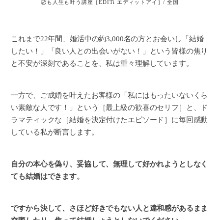
これまで22年間、婚活中の約3,000名の方とお会いし「結婚
したい！」「良い人との出会いがない！」という皆様の焦り
と不安が深刻であることを、私は重々理解しています。
一方で、ご成婚を叶えたお客様の「私にはもったいないくら
い素敵な人です！」という［最上級の歓喜のセリフ］と、ド
ラマティックな［結婚を決定付けたエピソード］に毎回感動
している私が断言します。
自分の本心を偽り、妥協して、無理して好かれようとしなく
ても結婚はできます。
ですから決して、さほど好きでもない人と違和感があるまま