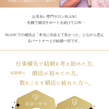
お見合い専門サロンBLANC
− 札幌で婚活サポートを続けて22年 −
BLANCでの婚活は「本当に出会えて良かった」と心から思え
るパートナーとの結婚一択です。