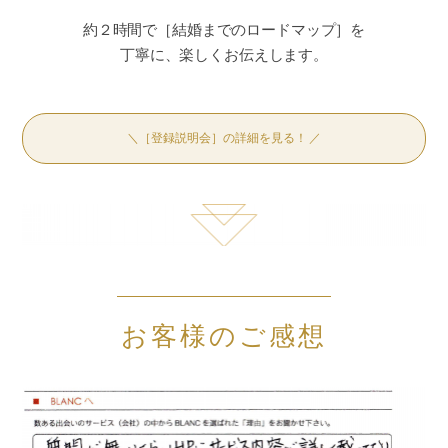
約２時間で［結婚までのロードマップ］を
丁寧に、楽しくお伝えします。
＼［登録説明会］の詳細を見る！ ／
お客様のご感想