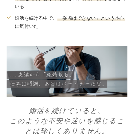
婚活を続けていると、
このような不安や迷いを感じるこ
とは珍しくありません。