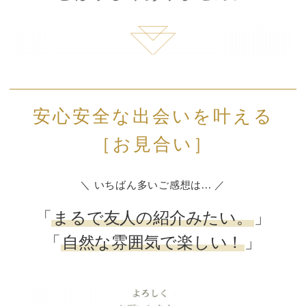
安心安全な出会いを叶える
［お見合い］