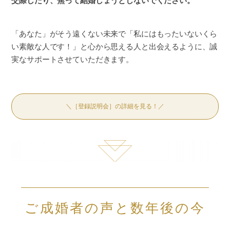
交際したり、焦って結婚しょうとしないでください。
「あなた」がそう遠くない未来で「私にはもったいないくら
い素敵な人です！」と心から思える人と出会えるように、誠
実なサポートさせていただきます。
＼［登録説明会］の詳細を見る！／
ご成婚者の声と数年後の今