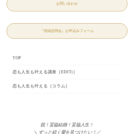
お問い合わせ
『登録説明会』お申込みフォーム
脱！妥協結婚！妥協人生！
＼ ずっと続く愛を見つけたい！／