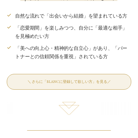
＼ さらに「BLANCに登録して欲しい方」を見る／