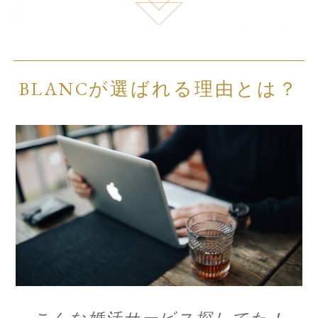
BLANCが選ばれる理由とは？