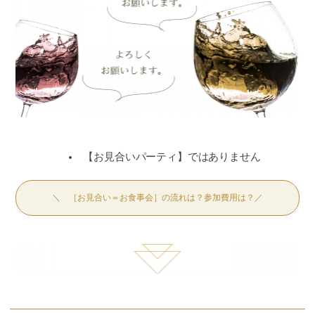
【お見合いパーティ】ではありません
＼ ［お見合い＝お食事会］の流れは？参加費用は？／