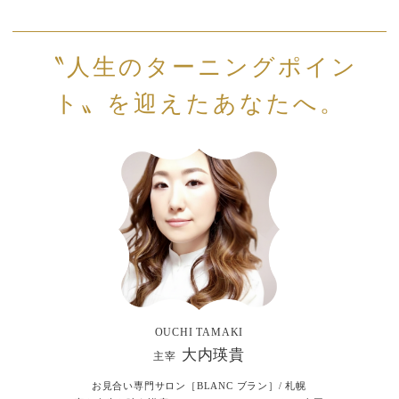
〝人生のターニングポイン
ト〟を迎えたあなたへ。