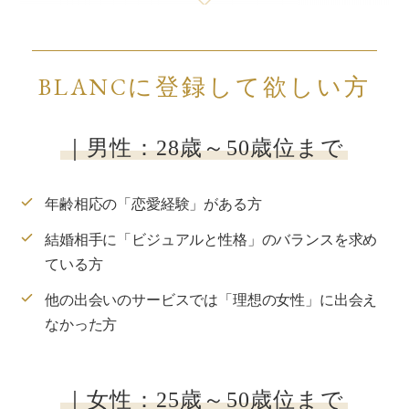
BLANCに登録して欲しい方