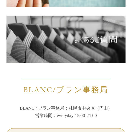
BLANC/ブラン事務局
BLANC / ブラン事務局：札幌市中央区（円山）
営業時間：everyday 15:00-21:00