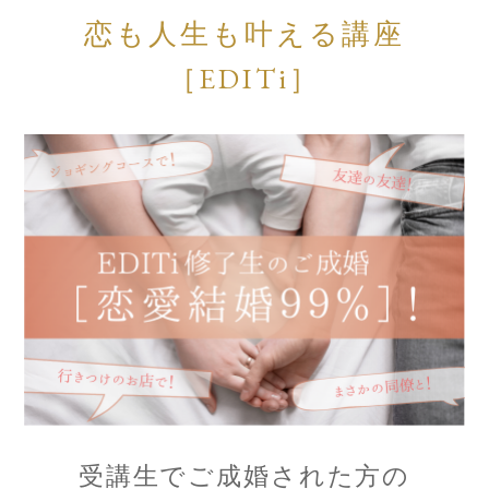
恋も人生も叶える講座
［EDITi］
受講生でご成婚された方の