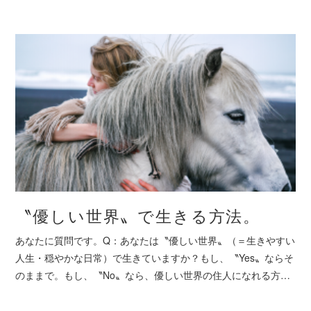
〝優しい世界〟で生きる方法。
あなたに質問です。Q：あなたは〝優しい世界〟（＝生きやすい
人生・穏やかな日常）で生きていますか？もし、〝Yes〟ならそ
のままで。もし、〝No〟なら、優しい世界の住人になれる方…