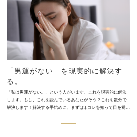
「男運がない」を現実的に解決す
る。
「私は男運がない。」という人がいます。これを現実的に解決
します。もし、これを読んでいるあなたがそう？これを数分で
解決します！解決する手始めに、まずは↓コレを知って目を覚…