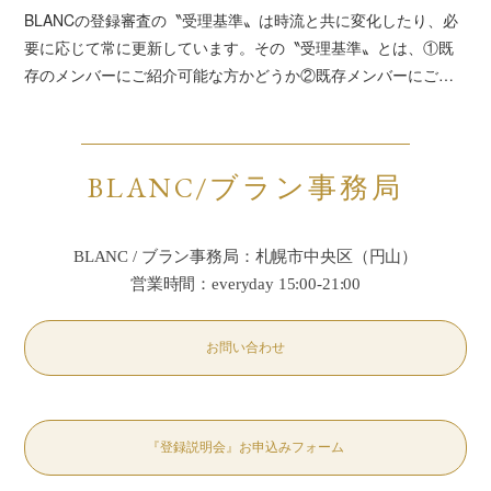
BLANCの登録審査の〝受理基準〟は時流と共に変化したり、必
要に応じて常に更新しています。その〝受理基準〟とは、①既
存のメンバーにご紹介可能な方かどうか②既存メンバーにご…
BLANC/ブラン事務局
BLANC / ブラン事務局：札幌市中央区（円山）
営業時間：everyday 15:00-21:00
お問い合わせ
『登録説明会』お申込みフォーム