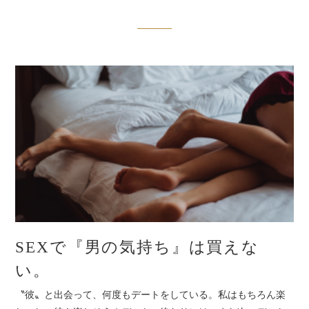
SEXで『男の気持ち』は買えな
い。
〝彼〟と出会って、何度もデートをしている。私はもちろん楽