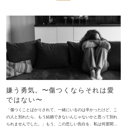
嫌う勇気。〜傷つくならそれは愛
ではない〜
「傷つくことばかりされて、一緒にいるのは辛かったけど、こ
の人と別れたら、もう結婚できないんじゃないかと思って別れ
られませんでした。」もう、この悲しい告白を、私は何度聞…