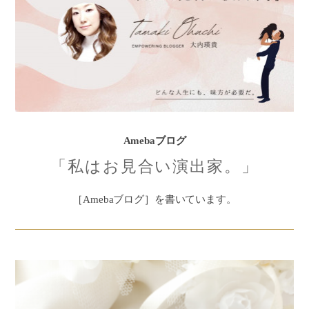
Amebaブログ
「私はお見合い演出家。」
［Amebaブログ］を書いています。