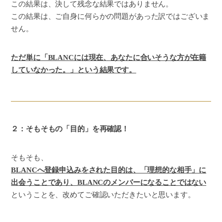
この結果は、決して残念な結果ではありません。
この結果は、ご自身に何らかの問題があった訳ではございま
せん。
ただ単に「BLANCには現在、あなたに合いそうな方が在籍
していなかった。」という結果です。
２：そもそもの「目的」を再確認！
そもそも、
BLANCへ登録申込みをされた目的は、「理想的な相手」に
出会うことであり、BLANCのメンバーになることではない
ということを、改めてご確認いただきたいと思います。