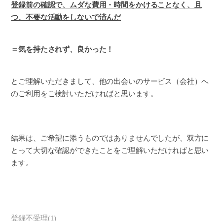
登録前の確認で、ムダな費用・時間をかけることなく、且
つ、不要な活動をしないで済んだ
＝気を持たされず、良かった！
とご理解いただきまして、他の出会いのサービス（会社）へ
のご利用をご検討いただければと思います。
結果は、ご希望に添うものではありませんでしたが、双方に
とって大切な確認ができたことをご理解いただければと思い
ます。
登録不受理
(
1
)