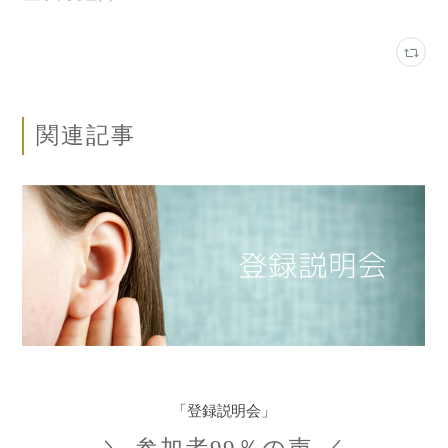
関連記事
「登録説明会」