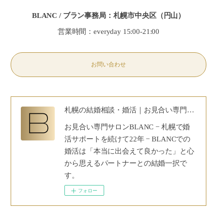
BLANC / ブラン事務局：札幌市中央区（円山）
営業時間：everyday 15:00-21:00
お問い合わせ
札幌の結婚相談・婚活｜お見合い専門サロンBLANC｜30代40代50代の安心婚活
お見合い専門サロンBLANC − 札幌で婚
活サポートを続けて22年 − BLANCでの
婚活は「本当に出会えて良かった」と心
から思えるパートナーとの結婚一択で
す。
フォロー