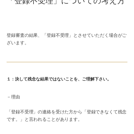
「登録不受理」についての考え方
登録審査の結果、「登録不受理」とさせていただく場合がご
ざいます。
１：決して残念な結果ではないことを、ご理解下さい。
－理由
「登録不受理」の連絡を受けた方から「登録できなくて残念
です。」と言われることがあります。