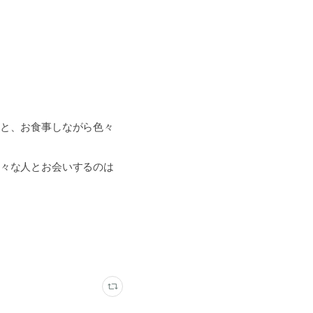
と、お食事しながら色々
々な人とお会いするのは