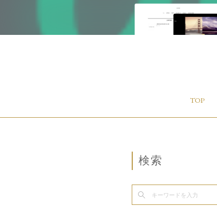
TOP
検索