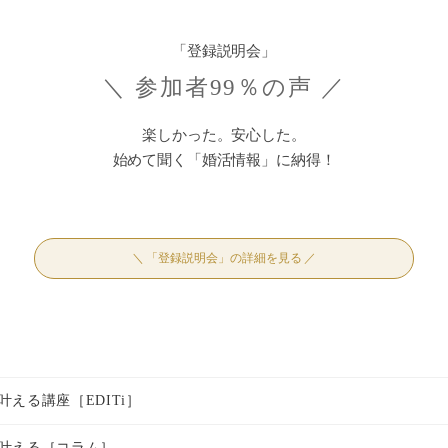
「登録説明会」
＼ 参加者99％の声 ／
楽しかった。安心した。
始めて聞く「婚活情報」に納得！
＼ 「登録説明会」の詳細を見る ／