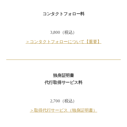
コンタクトフォロー料
3,800（税込）
＞コンタクトフォローについて【重要】
独身証明書
代行取得サービス料
2,700（税込）
＞取得代行サービス（独身証明書）