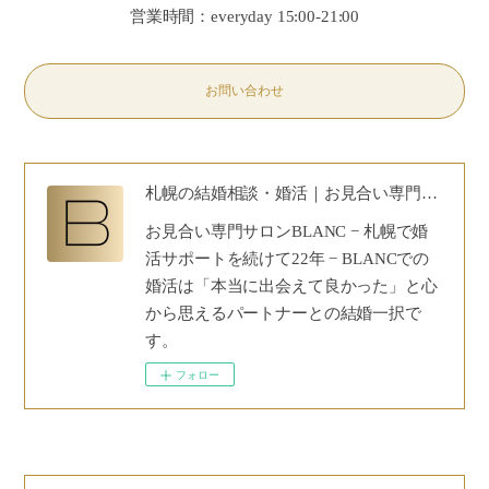
営業時間：everyday 15:00-21:00
お問い合わせ
札幌の結婚相談・婚活｜お見合い専門サロンBLANC｜30代40代50代の安心婚活
お見合い専門サロンBLANC − 札幌で婚
活サポートを続けて22年 − BLANCでの
婚活は「本当に出会えて良かった」と心
から思えるパートナーとの結婚一択で
す。
フォロー