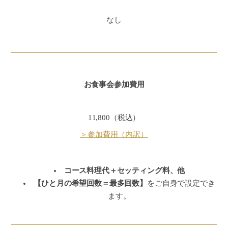
なし
お食事会参加費用
11,800（税込）
＞参加費用（内訳）
コース料理代＋セッティング料、他
【ひと月の希望回数＝最多回数】
をご自身で設定でき
ます。