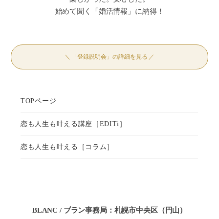
始めて聞く「婚活情報」に納得！
＼ 「登録説明会」の詳細を見る ／
BLANC / ブラン事務局：札幌市中央区（円山）