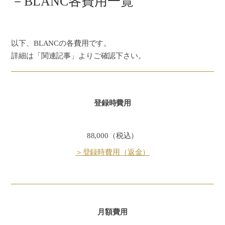
－BLANC各費用一覧
以下、BLANCの各費用です。
詳細は「関連記事」よりご確認下さい。
登録時費用
88,000（税込）
＞登録時費用（返金）
月額費用