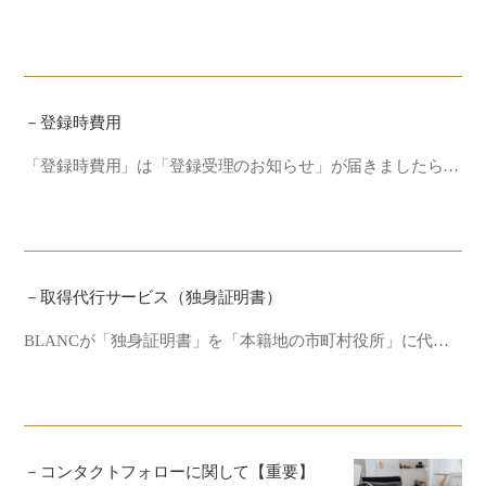
－登録時費用
「登録時費用」は「登録受理のお知らせ」が届きましたら…
－取得代行サービス（独身証明書）
BLANCが「独身証明書」を「本籍地の市町村役所」に代…
－コンタクトフォローに関して【重要】