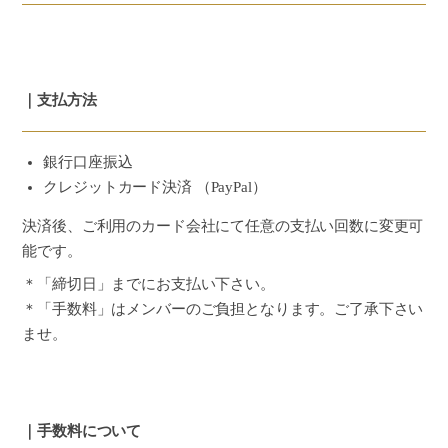
｜支払方法
銀行口座振込
クレジットカード決済 （PayPal）
決済後、ご利用のカード会社にて任意の支払い回数に変更可
能です。
＊「締切日」までにお支払い下さい。
＊「手数料」はメンバーのご負担となります。ご了承下さい
ませ。
｜手数料について