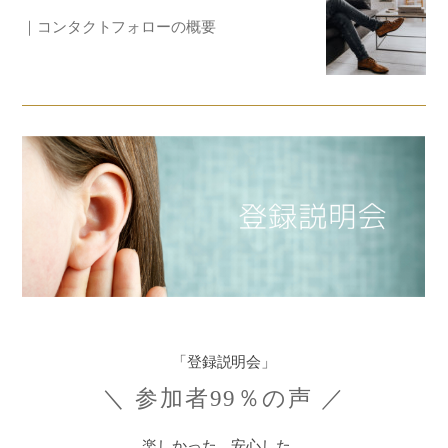
｜コンタクトフォローの概要
「登録説明会」
＼ 参加者99％の声 ／
楽しかった。安心した。