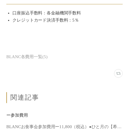
口座振込手数料：各金融機関手数料
クレジットカード決済手数料：5％
BLANC各費用一覧
(
5
)
関連記事
ー参加費用
BLANCお食事会参加費用ー11,800（税込）●ひと月の【希…