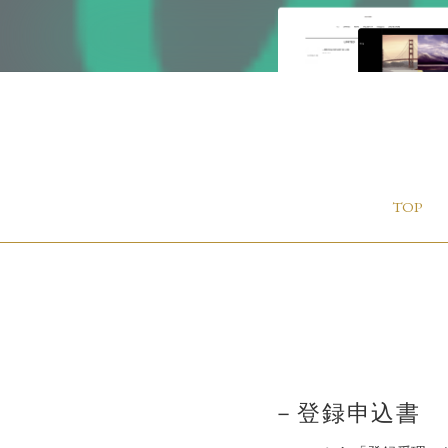
TOP
－登録申込書