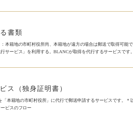
る書類
］：本籍地の市町村役所尚、本籍地が遠方の場合は郵送で取得可能で
行サービス」を利用する。BLANCが取得を代行するサービスです
ビス（独身証明書）
」を「本籍地の市町村役所」に代行で郵送申請するサービスです。＊
サービスのフロー