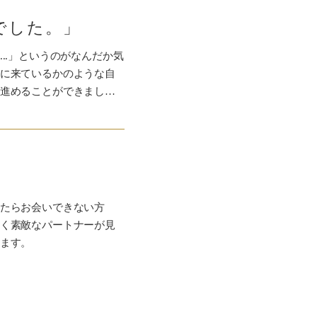
でした。」
..」というのがなんだか気
に来ているかのような自
進めることができまし…
たらお会いできない方
く素敵なパートナーが見
ます。